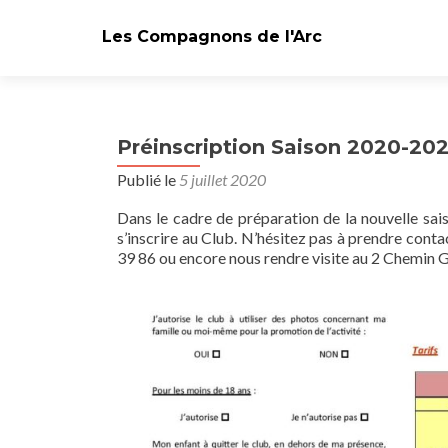
Les Compagnons de l'Arc
Préinscription Saison 2020-202
Publié le
5 juillet 2020
Dans le cadre de préparation de la nouvelle sais
s’inscrire au Club. N’hésitez pas à prendre co
39 86 ou encore nous rendre visite au 2 Chemin G