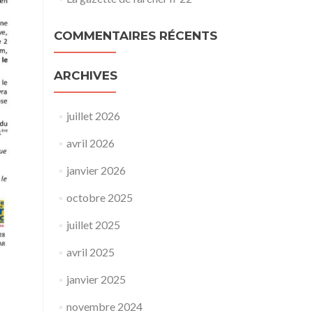
COMMENTAIRES RÉCENTS
ARCHIVES
juillet 2026
avril 2026
janvier 2026
octobre 2025
juillet 2025
avril 2025
janvier 2025
novembre 2024