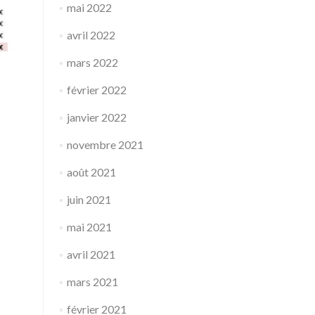
mai 2022
avril 2022
mars 2022
février 2022
janvier 2022
novembre 2021
août 2021
juin 2021
mai 2021
avril 2021
mars 2021
février 2021