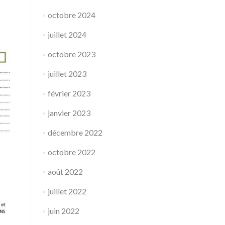
octobre 2024
juillet 2024
octobre 2023
juillet 2023
février 2023
janvier 2023
décembre 2022
octobre 2022
août 2022
juillet 2022
juin 2022