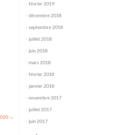
février 2019
décembre 2018
septembre 2018
juillet 2018
juin 2018
mars 2018
février 2018
janvier 2018
novembre 2017
juillet 2017
 2020
→
juin 2017