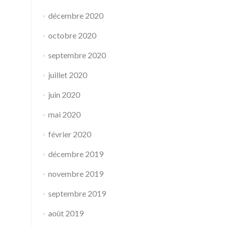
décembre 2020
octobre 2020
septembre 2020
juillet 2020
juin 2020
mai 2020
février 2020
décembre 2019
novembre 2019
septembre 2019
août 2019