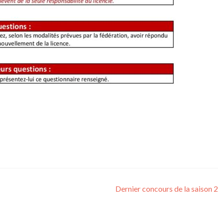
Dernier concours de la saison