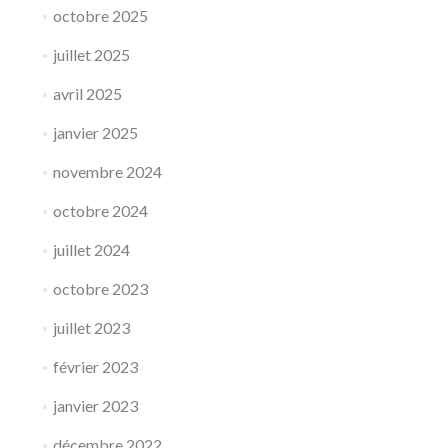
octobre 2025
juillet 2025
avril 2025
janvier 2025
novembre 2024
octobre 2024
juillet 2024
octobre 2023
juillet 2023
février 2023
janvier 2023
décembre 2022