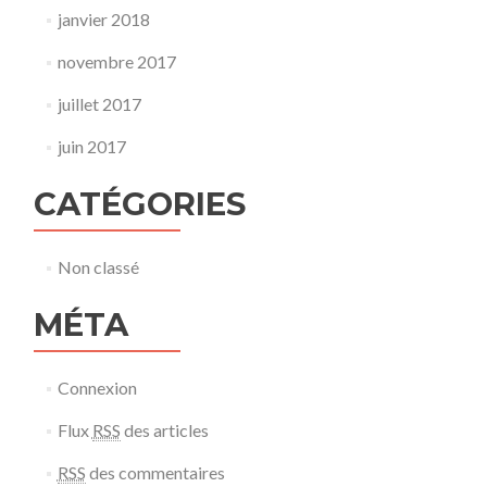
janvier 2018
novembre 2017
juillet 2017
juin 2017
CATÉGORIES
Non classé
MÉTA
Connexion
Flux
RSS
des articles
RSS
des commentaires