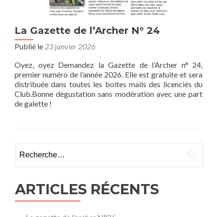
La Gazette de l’Archer N° 24
Publié le
23 janvier 2026
Oyez, oyez Demandez la Gazette de l’Archer n° 24,
premier numéro de l’année 2026. Elle est gratuite et sera
distribuée dans toutes les boites mails des licenciés du
Club.Bonne dégustation sans modération avec une part
de galette !
Rechercher :
ARTICLES RÉCENTS