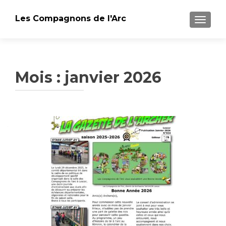
Les Compagnons de l'Arc
AFFICH
Mois : janvier 2026