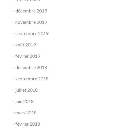
décembre 2019
novembre 2019
septembre 2019
août 2019
février 2019
décembre 2018
septembre 2018
juillet 2018
juin 2018
mars 2018
février 2018