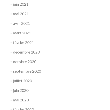
juin 2021
mai 2021
avril 2021
mars 2021
février 2021
décembre 2020
octobre 2020
septembre 2020
juillet 2020
juin 2020
mai 2020
février 2020