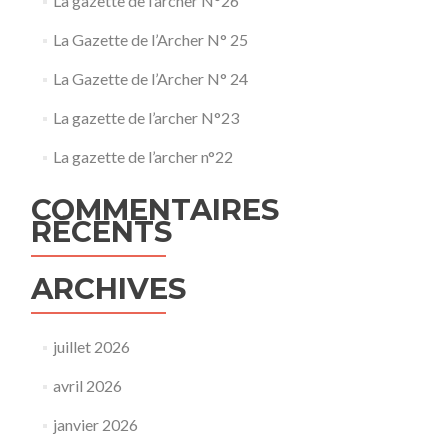
La gazette de l’archer N°26
La Gazette de l’Archer N° 25
La Gazette de l’Archer N° 24
La gazette de l’archer N°23
La gazette de l’archer n°22
COMMENTAIRES
RÉCENTS
ARCHIVES
juillet 2026
avril 2026
janvier 2026