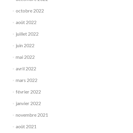
octobre 2022
août 2022
juillet 2022
juin 2022
mai 2022
avril 2022
mars 2022
février 2022
janvier 2022
novembre 2021
août 2021