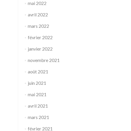
mai 2022
avril 2022
mars 2022
février 2022
janvier 2022
novembre 2021
août 2021
juin 2021
mai 2021
avril 2021
mars 2021
février 2021