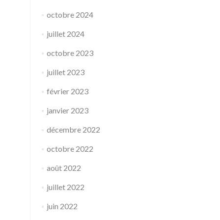
octobre 2024
juillet 2024
octobre 2023
juillet 2023
février 2023
janvier 2023
décembre 2022
octobre 2022
août 2022
juillet 2022
juin 2022