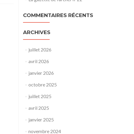
COMMENTAIRES RÉCENTS
ARCHIVES
juillet 2026
avril 2026
janvier 2026
octobre 2025
juillet 2025
avril 2025
janvier 2025
novembre 2024