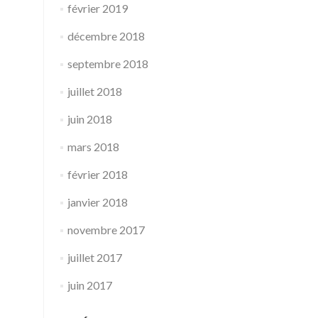
février 2019
décembre 2018
septembre 2018
juillet 2018
juin 2018
mars 2018
février 2018
janvier 2018
novembre 2017
juillet 2017
juin 2017