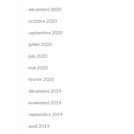
décembre 2020
octobre 2020
septembre 2020
juillet 2020
juin 2020
mai 2020
février 2020
décembre 2019
novembre 2019
septembre 2019
août 2019