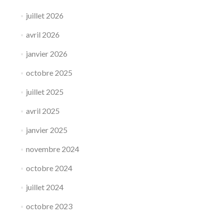
juillet 2026
avril 2026
janvier 2026
octobre 2025
juillet 2025
avril 2025
janvier 2025
novembre 2024
octobre 2024
juillet 2024
octobre 2023