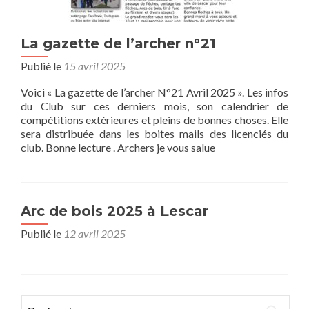
La gazette de l’archer n°21
Publié le
15 avril 2025
Voici « La gazette de l’archer N°21 Avril 2025 ». Les infos
du Club sur ces derniers mois, son calendrier de
compétitions extérieures et pleins de bonnes choses. Elle
sera distribuée dans les boites mails des licenciés du
club. Bonne lecture . Archers je vous salue
Arc de bois 2025 à Lescar
Publié le
12 avril 2025
Rechercher :