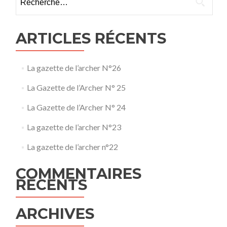
ARTICLES RÉCENTS
La gazette de l’archer N°26
La Gazette de l’Archer N° 25
La Gazette de l’Archer N° 24
La gazette de l’archer N°23
La gazette de l’archer n°22
COMMENTAIRES
RÉCENTS
ARCHIVES