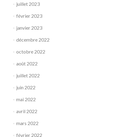
juillet 2023
février 2023
janvier 2023
décembre 2022
octobre 2022
août 2022
juillet 2022
juin 2022
mai 2022
avril 2022
mars 2022
février 2022