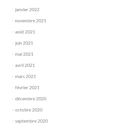
janvier 2022
novembre 2021
août 2021
juin 2021
mai 2021
avril 2021
mars 2021
février 2021
décembre 2020
octobre 2020
septembre 2020