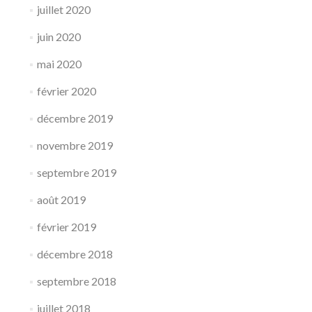
juillet 2020
juin 2020
mai 2020
février 2020
décembre 2019
novembre 2019
septembre 2019
août 2019
février 2019
décembre 2018
septembre 2018
juillet 2018