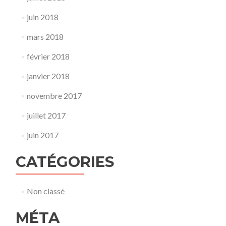
juin 2018
mars 2018
février 2018
janvier 2018
novembre 2017
juillet 2017
juin 2017
CATÉGORIES
Non classé
MÉTA