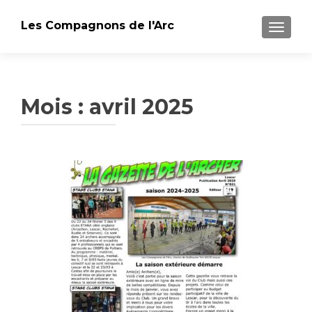
Les Compagnons de l'Arc
AFFICH
Mois : avril 2025