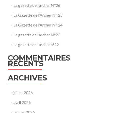
La gazette de l’archer N°26
La Gazette de l’Archer N° 25
La Gazette de l’Archer N° 24
La gazette de l’archer N°23
La gazette de l’archer n°22
COMMENTAIRES
RÉCENTS
ARCHIVES
juillet 2026
avril 2026
janvier 2026