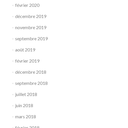
février 2020
décembre 2019
novembre 2019
septembre 2019
août 2019
février 2019
décembre 2018
septembre 2018
juillet 2018
juin 2018
mars 2018
février 2018