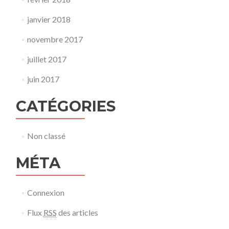
janvier 2018
novembre 2017
juillet 2017
juin 2017
CATÉGORIES
Non classé
MÉTA
Connexion
Flux
RSS
des articles