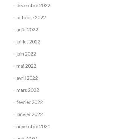
décembre 2022
octobre 2022
août 2022
juillet 2022
juin 2022
mai 2022
avril 2022
mars 2022
février 2022
janvier 2022
novembre 2021
août 2021