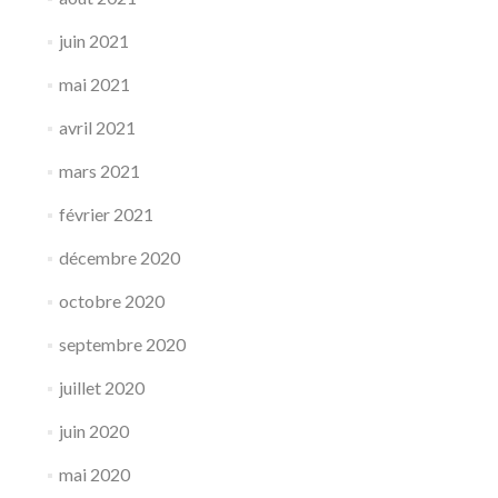
juin 2021
mai 2021
avril 2021
mars 2021
février 2021
décembre 2020
octobre 2020
septembre 2020
juillet 2020
juin 2020
mai 2020