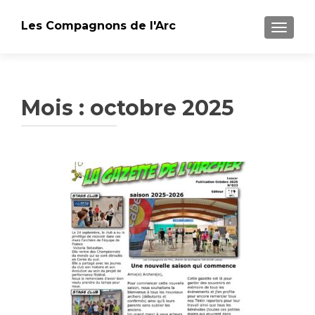
Les Compagnons de l'Arc
AFFICH
Mois : octobre 2025