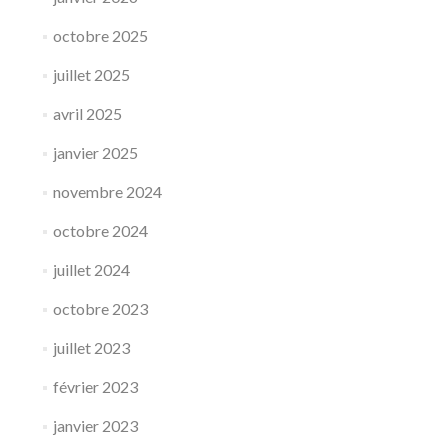
octobre 2025
juillet 2025
avril 2025
janvier 2025
novembre 2024
octobre 2024
juillet 2024
octobre 2023
juillet 2023
février 2023
janvier 2023