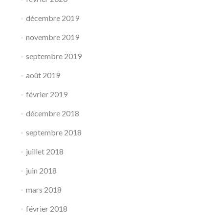
décembre 2019
novembre 2019
septembre 2019
août 2019
février 2019
décembre 2018
septembre 2018
juillet 2018
juin 2018
mars 2018
février 2018