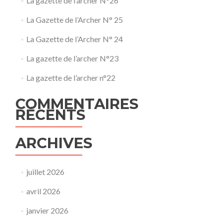
La gazette de l’archer N°26
La Gazette de l’Archer N° 25
La Gazette de l’Archer N° 24
La gazette de l’archer N°23
La gazette de l’archer n°22
COMMENTAIRES
RÉCENTS
ARCHIVES
juillet 2026
avril 2026
janvier 2026