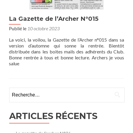
La Gazette de l’Archer N°015
Publié le
10 octobre 2023
La voici, la voilou, la Gazette de l’Archer n°015 dans sa
version d’automne qui sonne la rentrée. Bientôt
distribuée dans les boites mails des adhérents du Club.
Bonne rentrée à tous et bonne lecture. Archers je vous
salue
Rechercher :
ARTICLES RÉCENTS