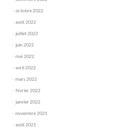
octobre 2022
août 2022
juillet 2022
juin 2022
mai 2022
avril 2022
mars 2022
février 2022
janvier 2022
novembre 2021
août 2021