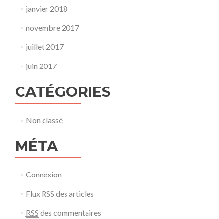
janvier 2018
novembre 2017
juillet 2017
juin 2017
CATÉGORIES
Non classé
MÉTA
Connexion
Flux
RSS
des articles
RSS
des commentaires