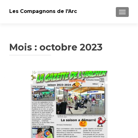
Les Compagnons de l'Arc
AFFICH
Mois : octobre 2023