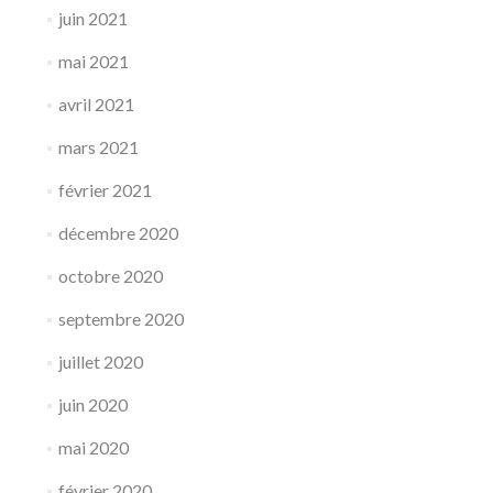
juin 2021
mai 2021
avril 2021
mars 2021
février 2021
décembre 2020
octobre 2020
septembre 2020
juillet 2020
juin 2020
mai 2020
février 2020