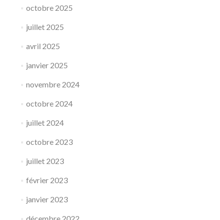
octobre 2025
juillet 2025
avril 2025
janvier 2025
novembre 2024
octobre 2024
juillet 2024
octobre 2023
juillet 2023
février 2023
janvier 2023
décembre 2022