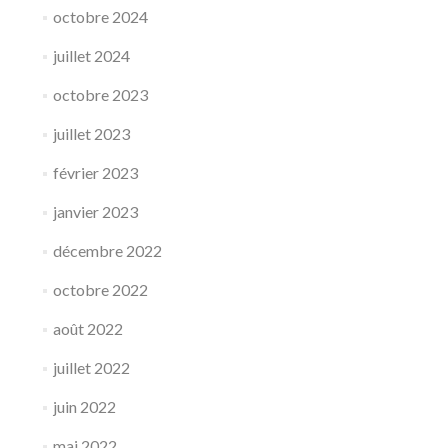
octobre 2024
juillet 2024
octobre 2023
juillet 2023
février 2023
janvier 2023
décembre 2022
octobre 2022
août 2022
juillet 2022
juin 2022
mai 2022