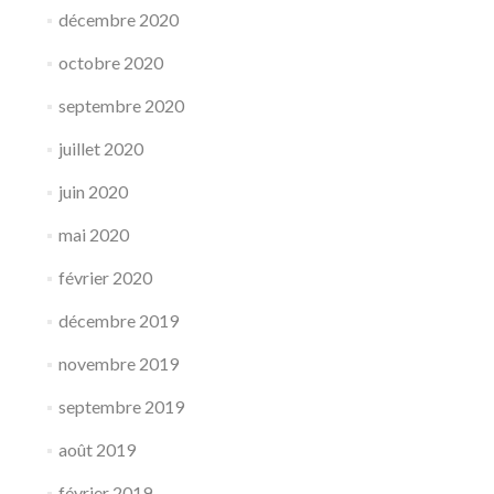
décembre 2020
octobre 2020
septembre 2020
juillet 2020
juin 2020
mai 2020
février 2020
décembre 2019
novembre 2019
septembre 2019
août 2019
février 2019