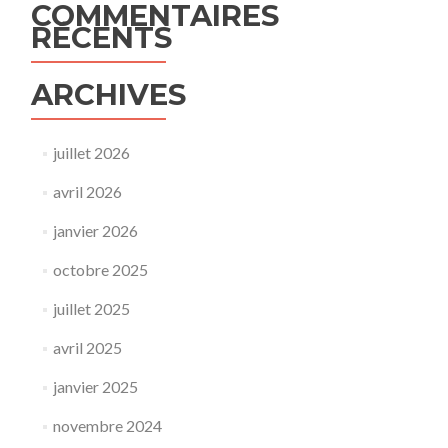
COMMENTAIRES
RÉCENTS
ARCHIVES
juillet 2026
avril 2026
janvier 2026
octobre 2025
juillet 2025
avril 2025
janvier 2025
novembre 2024