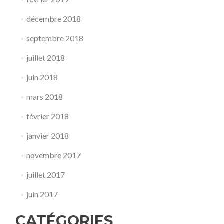
décembre 2018
septembre 2018
juillet 2018
juin 2018
mars 2018
février 2018
janvier 2018
novembre 2017
juillet 2017
juin 2017
CATÉGORIES