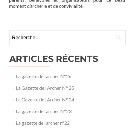
moment d’archerie et de convivialité.
Rechercher :
ARTICLES RÉCENTS
La gazette de l’archer N°26
La Gazette de l’Archer N° 25
La Gazette de l’Archer N° 24
La gazette de l’archer N°23
La gazette de l’archer n°22