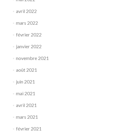
avril 2022
mars 2022
février 2022
janvier 2022
novembre 2021
août 2021
juin 2021
mai 2021
avril 2021
mars 2021
février 2021