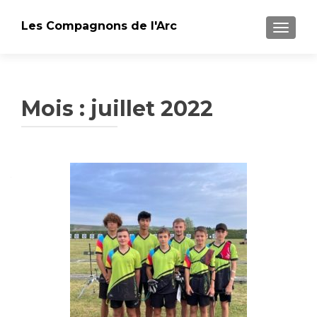
Les Compagnons de l'Arc
AFFICH
Mois : juillet 2022