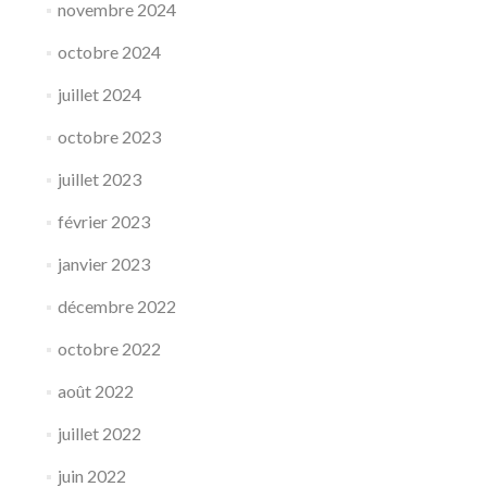
novembre 2024
octobre 2024
juillet 2024
octobre 2023
juillet 2023
février 2023
janvier 2023
décembre 2022
octobre 2022
août 2022
juillet 2022
juin 2022