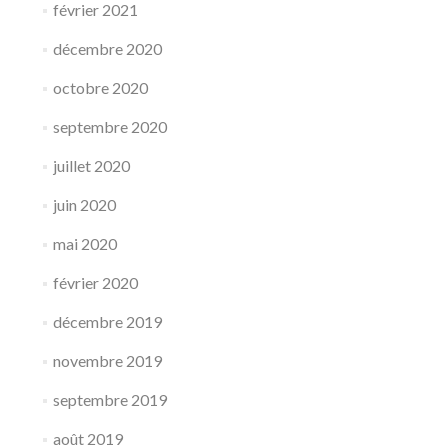
février 2021
décembre 2020
octobre 2020
septembre 2020
juillet 2020
juin 2020
mai 2020
février 2020
décembre 2019
novembre 2019
septembre 2019
août 2019