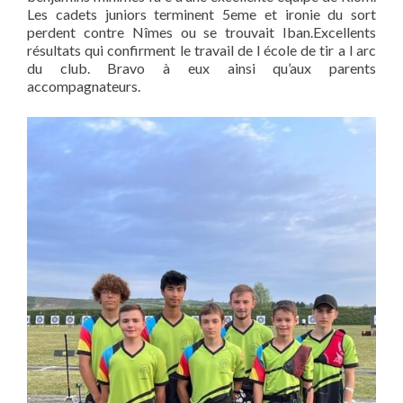
Les cadets juniors terminent 5eme et ironie du sort
perdent contre Nîmes ou se trouvait Iban.Excellents
résultats qui confirment le travail de l école de tir a l arc
du club. Bravo à eux ainsi qu’aux parents
accompagnateurs.