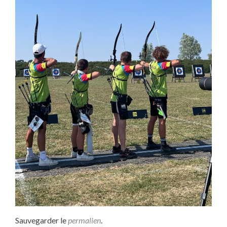
Sauvegarder le
permalien
.