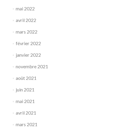
mai 2022
avril 2022
mars 2022
février 2022
janvier 2022
novembre 2021
août 2021
juin 2021
mai 2021
avril 2021
mars 2021