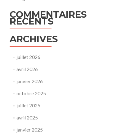
COMMENTAIRES
RÉCENTS
ARCHIVES
juillet 2026
avril 2026
janvier 2026
octobre 2025
juillet 2025
avril 2025
janvier 2025