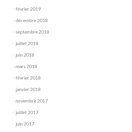
février 2019
décembre 2018
septembre 2018
juillet 2018
juin 2018
mars 2018
février 2018
janvier 2018
novembre 2017
juillet 2017
juin 2017