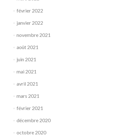
février 2022
janvier 2022
novembre 2021
août 2021
juin 2021
mai 2021
avril 2021
mars 2021
février 2021
décembre 2020
octobre 2020