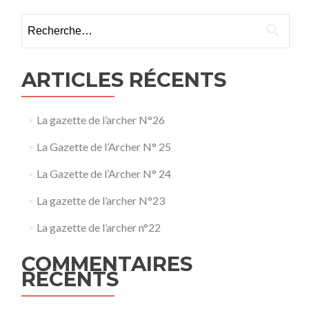
Rechercher :
ARTICLES RÉCENTS
La gazette de l’archer N°26
La Gazette de l’Archer N° 25
La Gazette de l’Archer N° 24
La gazette de l’archer N°23
La gazette de l’archer n°22
COMMENTAIRES
RÉCENTS