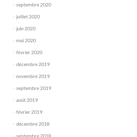
septembre 2020
juillet 2020
juin 2020
mai 2020
février 2020
décembre 2019
novembre 2019
septembre 2019
août 2019
février 2019
décembre 2018
septembre 2018