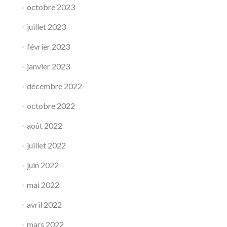
octobre 2023
juillet 2023
février 2023
janvier 2023
décembre 2022
octobre 2022
août 2022
juillet 2022
juin 2022
mai 2022
avril 2022
mars 2022