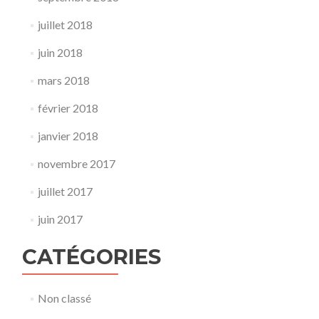
juillet 2018
juin 2018
mars 2018
février 2018
janvier 2018
novembre 2017
juillet 2017
juin 2017
CATÉGORIES
Non classé