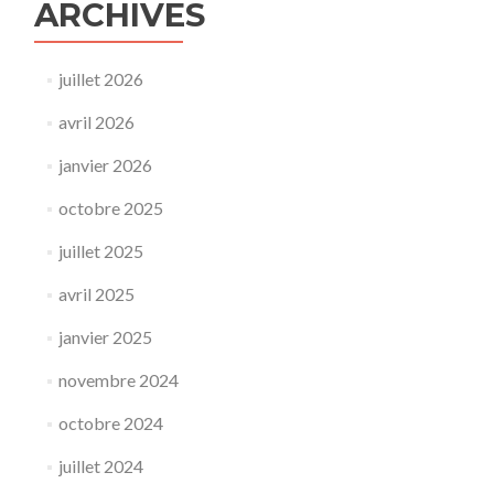
ARCHIVES
juillet 2026
avril 2026
janvier 2026
octobre 2025
juillet 2025
avril 2025
janvier 2025
novembre 2024
octobre 2024
juillet 2024