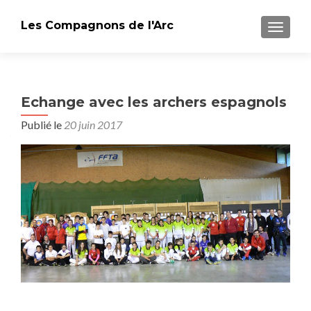
Les Compagnons de l'Arc
AFFICH
Echange avec les archers espagnols
Publié le
20 juin 2017